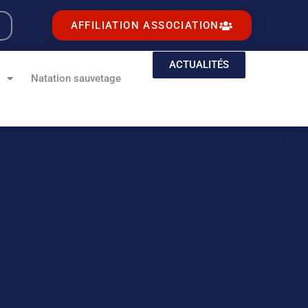
AFFILIATION ASSOCIATION
ACTUALITÉS
e
Natation sauvetage