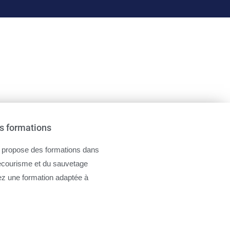
s formations
propose des formations dans
ecourisme et du sauvetage
ez une formation adaptée à