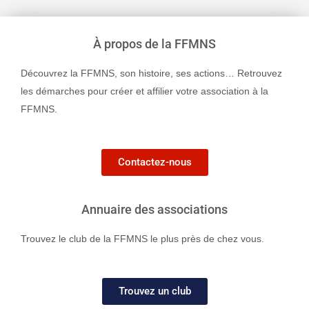
À propos de la FFMNS
Découvrez la FFMNS, son histoire, ses actions… Retrouvez
les démarches pour créer et affilier votre association à la
FFMNS.
Contactez-nous
Annuaire des associations
Trouvez le club de la FFMNS le plus près de chez vous.
Trouvez un club