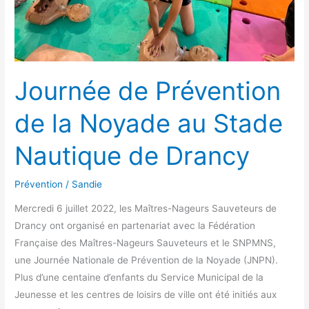
de
Drancy
Journée de Prévention
de la Noyade au Stade
Nautique de Drancy
Prévention
/
Sandie
Mercredi 6 juillet 2022, les Maîtres-Nageurs Sauveteurs de
Drancy ont organisé en partenariat avec la Fédération
Française des Maîtres-Nageurs Sauveteurs et le SNPMNS,
une Journée Nationale de Prévention de la Noyade (JNPN).
Plus d’une centaine d’enfants du Service Municipal de la
Jeunesse et les centres de loisirs de ville ont été initiés aux