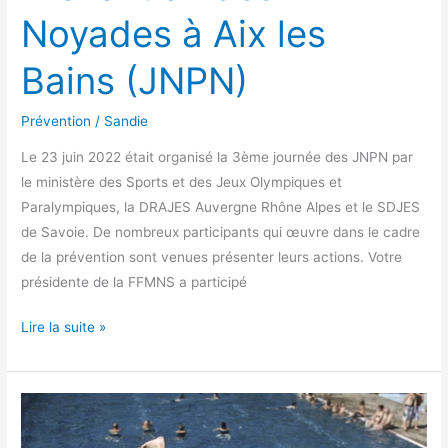
Noyades à Aix les
Bains (JNPN)
Prévention
/
Sandie
Le 23 juin 2022 était organisé la 3ème journée des JNPN par
le ministère des Sports et des Jeux Olympiques et
Paralympiques, la DRAJES Auvergne Rhône Alpes et le SDJES
de Savoie. De nombreux participants qui œuvre dans le cadre
de la prévention sont venues présenter leurs actions. Votre
présidente de la FFMNS a participé
Lire la suite »
ÉCHANGE
SUR