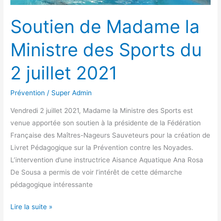
Soutien de Madame la
Ministre des Sports du
2 juillet 2021
Prévention
/
Super Admin
Vendredi 2 juillet 2021, Madame la Ministre des Sports est
venue apportée son soutien à la présidente de la Fédération
Française des Maîtres-Nageurs Sauveteurs pour la création de
Livret Pédagogique sur la Prévention contre les Noyades.
L’intervention d’une instructrice Aisance Aquatique Ana Rosa
De Sousa a permis de voir l’intérêt de cette démarche
pédagogique intéressante
Lire la suite »