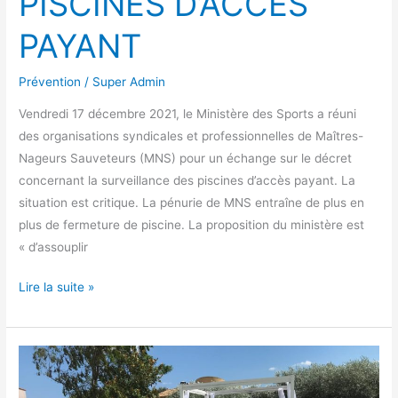
PISCINES D’ACCÈS
PAYANT
Prévention
/
Super Admin
Vendredi 17 décembre 2021, le Ministère des Sports a réuni
des organisations syndicales et professionnelles de Maîtres-
Nageurs Sauveteurs (MNS) pour un échange sur le décret
concernant la surveillance des piscines d’accès payant. La
situation est critique. La pénurie de MNS entraîne de plus en
plus de fermeture de piscine. La proposition du ministère est
« d’assouplir
Lire la suite »
Les
Jours