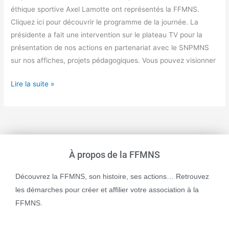
éthique sportive Axel Lamotte ont représentés la FFMNS.
Cliquez ici pour découvrir le programme de la journée. La
présidente a fait une intervention sur le plateau TV pour la
présentation de nos actions en partenariat avec le SNPMNS
sur nos affiches, projets pédagogiques. Vous pouvez visionner
Lire la suite »
À propos de la FFMNS
Découvrez la FFMNS, son histoire, ses actions… Retrouvez
les démarches pour créer et affilier votre association à la
FFMNS.