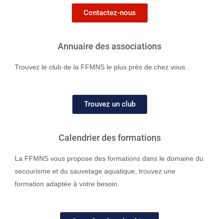
Contactez-nous
Annuaire des associations
Trouvez le club de la FFMNS le plus près de chez vous.
Trouvez un club
Calendrier des formations
La FFMNS vous propose des formations dans le domaine du
secourisme et du sauvetage aquatique, trouvez une
formation adaptée à votre besoin.