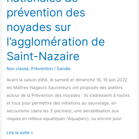
prévention des
noyades sur
l’agglomération de
Saint-Nazaire
Non classé
,
Prévention
/
Sandie
Avant la saison d’été, le samedi et dimanche 18, 19 juin 2022,
les Maîtres-Nageurs Sauveteurs ont proposés des ateliers
autour de la Prévention des noyades : Ils s’adressent à toutes
et tous pour permettre des initiations au sauvetage, en
secourisme (dans les 3 piscines), une sensibilisation aux
risques en milieux aquatiques (Aquaparc), ou encore pour
Lire la suite »