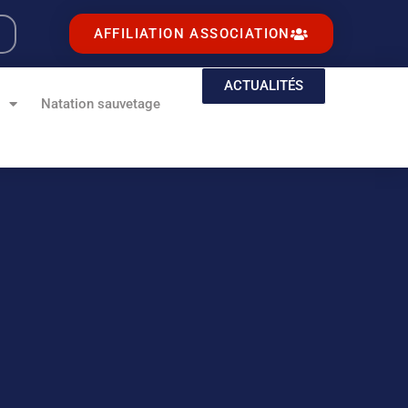
AFFILIATION ASSOCIATION
ACTUALITÉS
e
Natation sauvetage