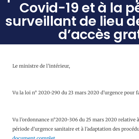
Covid-19 et à la p
surveillant de lieu 
d’accès grat
Le ministre de l’intérieur,
Vu la loi n° 2020-290 du 23 mars 2020 d’urgence pour fai
Vu l’ordonnance n°2020-306 du 25 mars 2020 relative à 
période d’urgence sanitaire et à l’adaptation des proc
document complet