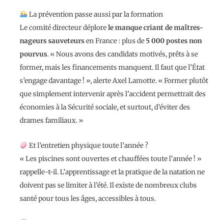
La prévention passe aussi par la formation
Le comité directeur déplore
le manque criant de maîtres-
nageurs sauveteurs
en France : plus de
5 000 postes non
pourvus
. « Nous avons des candidats motivés, prêts à se
former, mais les financements manquent. Il faut que l’État
s’engage davantage ! », alerte Axel Lamotte. « Former plutôt
que simplement intervenir après l’accident permettrait des
économies à la Sécurité sociale, et surtout, d’éviter des
drames familiaux. »
Et l’entretien physique toute l’année ?
« Les piscines sont ouvertes et chauffées toute l’année ! »
rappelle-t-il. L’apprentissage et la pratique de la natation ne
doivent pas se limiter à l’été. Il existe de nombreux clubs
santé pour tous les âges, accessibles à tous.