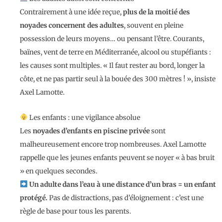
Contrairement à une idée reçue,
plus de la moitié des
noyades concernent des adultes
, souvent en pleine
possession de leurs moyens… ou pensant l’être. Courants,
baïnes, vent de terre en Méditerranée, alcool ou stupéfiants :
les causes sont multiples. « Il faut rester au bord, longer la
côte, et ne pas partir seul à la bouée des 300 mètres ! », insiste
Axel Lamotte.
Les enfants : une vigilance absolue
Les
noyades d’enfants en piscine privée
sont
malheureusement encore trop nombreuses. Axel Lamotte
rappelle que les jeunes enfants peuvent se noyer « à bas bruit
» en quelques secondes.
Un adulte dans l’eau à une distance d’un bras = un enfant
protégé.
Pas de distractions, pas d’éloignement : c’est une
règle de base pour tous les parents.