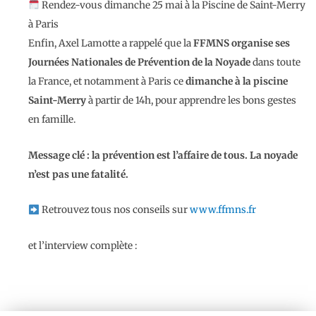
Rendez-vous dimanche 25 mai à la Piscine de Saint-Merry
à Paris
Enfin, Axel Lamotte a rappelé que la
FFMNS organise ses
Journées Nationales de Prévention de la Noyade
dans toute
la France, et notamment à Paris ce
dimanche à la piscine
Saint-Merry
à partir de 14h, pour apprendre les bons gestes
en famille.
Message clé : la prévention est l’affaire de tous. La noyade
n’est pas une fatalité.
Retrouvez tous nos conseils sur
www.ffmns.fr
et l’interview complète :