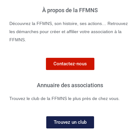
À propos de la FFMNS
Découvrez la FFMNS, son histoire, ses actions… Retrouvez
les démarches pour créer et affilier votre association à la
FFMNS.
Contactez-nous
Annuaire des associations
Trouvez le club de la FFMNS le plus près de chez vous.
Trouvez un club