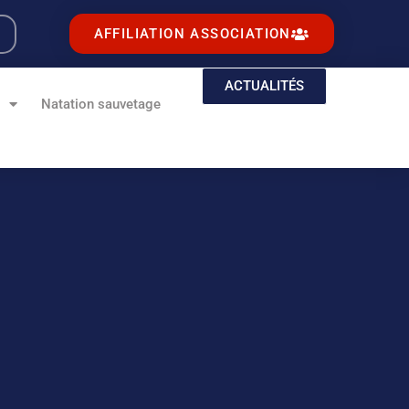
AFFILIATION ASSOCIATION
ACTUALITÉS
e
Natation sauvetage