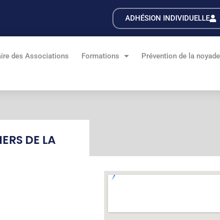
ADHÉSION INDIVIDUELLE
ire des Associations
Formations
Prévention de la noyad
ERS DE LA