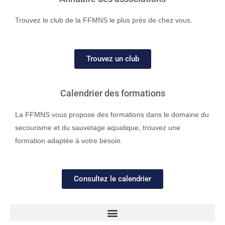
Trouvez le club de la FFMNS le plus près de chez vous.
Trouvez un club
Calendrier des formations
La FFMNS vous propose des formations dans le domaine du
secourisme et du sauvetage aquatique, trouvez une
formation adaptée à votre besoin.
Consultez le calendrier