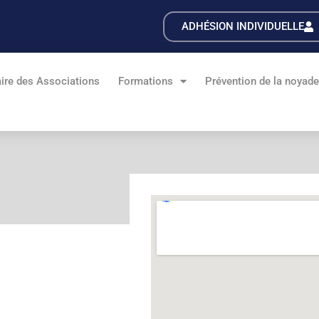
ADHÉSION INDIVIDUELLE
ire des Associations
Formations
Prévention de la noyad