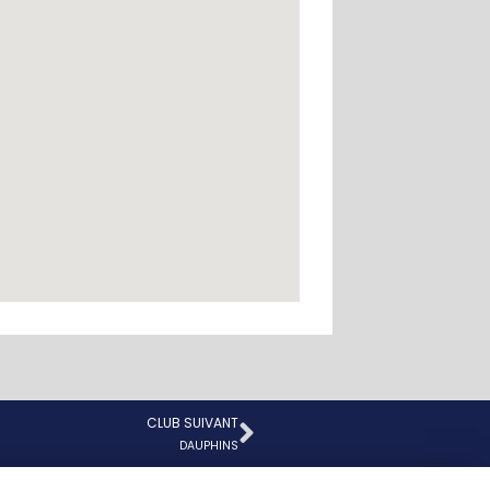
CLUB SUIVANT
Suivant
DAUPHINS