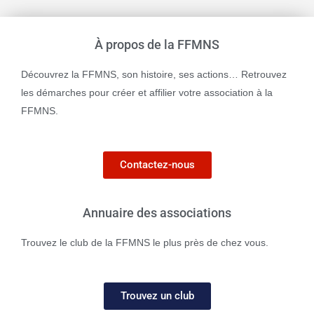
À propos de la FFMNS
Découvrez la FFMNS, son histoire, ses actions… Retrouvez
les démarches pour créer et affilier votre association à la
FFMNS.
Contactez-nous
Annuaire des associations
Trouvez le club de la FFMNS le plus près de chez vous.
Trouvez un club