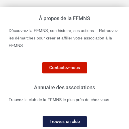
À propos de la FFMNS
Découvrez la FFMNS, son histoire, ses actions… Retrouvez
les démarches pour créer et affilier votre association à la
FFMNS.
Contactez-nous
Annuaire des associations
Trouvez le club de la FFMNS le plus près de chez vous.
Trouvez un club