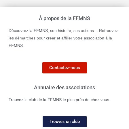
À propos de la FFMNS
Découvrez la FFMNS, son histoire, ses actions… Retrouvez
les démarches pour créer et affilier votre association à la
FFMNS.
Contactez-nous
Annuaire des associations
Trouvez le club de la FFMNS le plus près de chez vous.
Trouvez un club