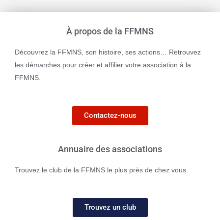
À propos de la FFMNS
Découvrez la FFMNS, son histoire, ses actions… Retrouvez
les démarches pour créer et affilier votre association à la
FFMNS.
Contactez-nous
Annuaire des associations
Trouvez le club de la FFMNS le plus près de chez vous.
Trouvez un club