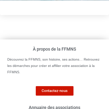
À propos de la FFMNS
Découvrez la FFMNS, son histoire, ses actions… Retrouvez
les démarches pour créer et affilier votre association à la
FFMNS.
Contactez-nous
Annuaire des associations