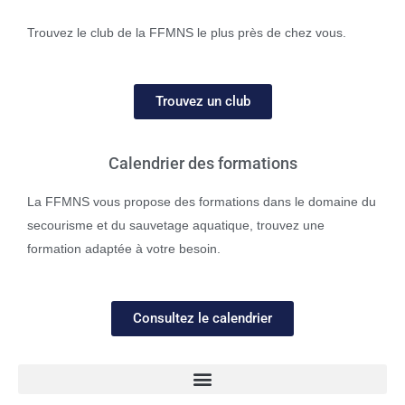
Trouvez le club de la FFMNS le plus près de chez vous.
Trouvez un club
Calendrier des formations
La FFMNS vous propose des formations dans le domaine du
secourisme et du sauvetage aquatique, trouvez une
formation adaptée à votre besoin.
Consultez le calendrier